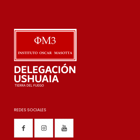
REDES SOCIALES