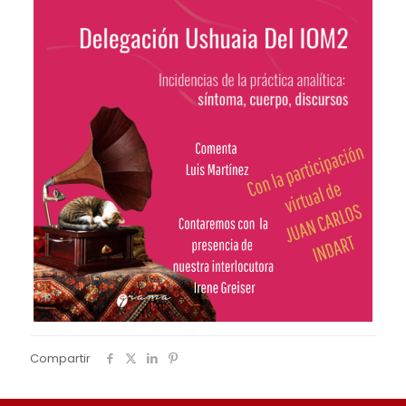
Compartir