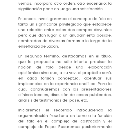
vemos, incorpora otro orden, otro escenario: la
significación pone en juego una satisfacción.
Entonces, investigaremos el concepto de falo en
tanto un significante privilegiado que establece
una relación entre estos dos campos disyuntos
pero que dan lugar a un anudamiento posible,
nombrados de diversas formas a lo largo de la
enseñanza de Lacan.
En segundo término, destacamos en el título,
que la propuesta no sólo intenta precisar la
noción de falo desde una elaboración
epistémica sino que, a su vez, el propósito será,
en cada torsión conceptual, acentuar sus
implicancias en la experiencia analítica. Para lo
cual, continuaremos con las presentaciones
clínicas locales, discusión de casos publicados,
análisis de testimonios del pase, etc.
Iniciaremos el recorrido introduciendo la
argumentación freudiana en torno a la función
del falo en el complejo de castración y el
complejo de Edipo. Pasaremos posteriormente