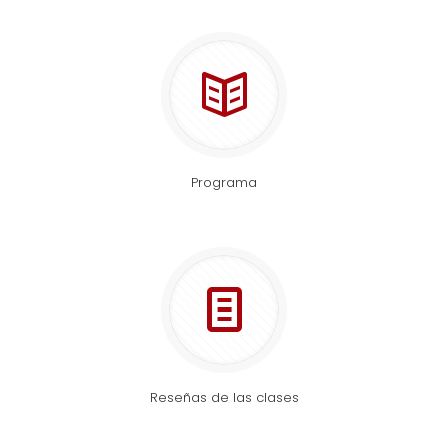
Programa
Reseñas de las clases