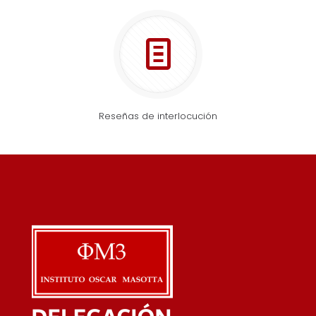
Reseñas de interlocución