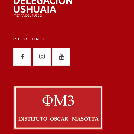
REDES SOCIALES